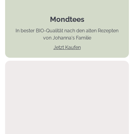
Mondtees
In bester BIO-Qualität nach den alten Rezepten
von Johanna's Familie
Jetzt Kaufen