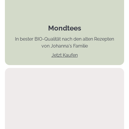
Mondtees
In bester BIO-Qualität nach den alten Rezepten
von Johanna's Familie
Jetzt Kaufen