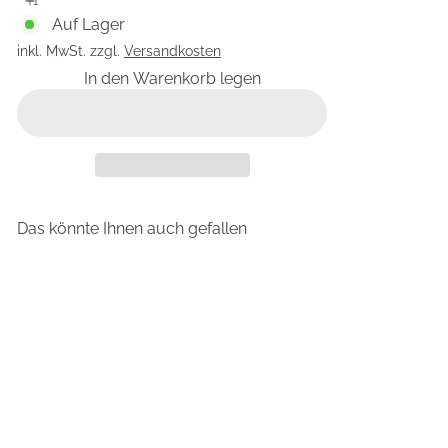
Auf Lager
inkl. MwSt. zzgl.
Versandkosten
In den Warenkorb legen
Das könnte Ihnen auch gefallen
In den Warenkorb legen