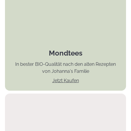
Mondtees
In bester BIO-Qualität nach den alten Rezepten
von Johanna's Familie
Jetzt Kaufen