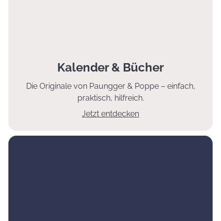
Kalender & Bücher
Die Originale von Paungger & Poppe – einfach,
praktisch, hilfreich.
Jetzt entdecken