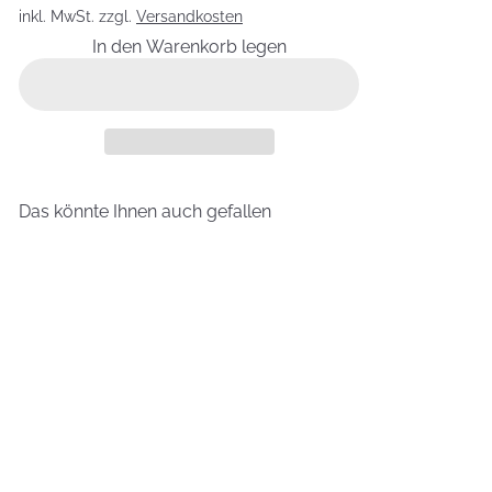
inkl. MwSt. zzgl.
Versandkosten
In den Warenkorb legen
Das könnte Ihnen auch gefallen
In den Warenkorb legen