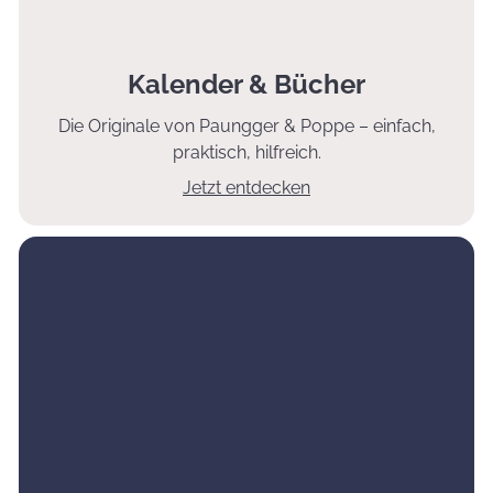
Kalender & Bücher
Die Originale von Paungger & Poppe – einfach,
praktisch, hilfreich.
Jetzt entdecken