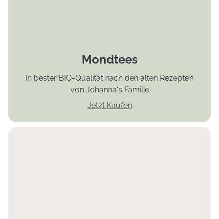
Mondtees
In bester BIO-Qualität nach den alten Rezepten
von Johanna's Familie
Jetzt Kaufen