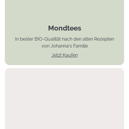
Mondtees
In bester BIO-Qualität nach den alten Rezepten
von Johanna's Familie
Jetzt Kaufen