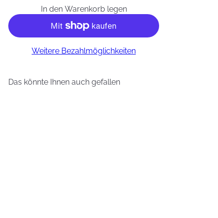
In den Warenkorb legen
Weitere Bezahlmöglichkeiten
Das könnte Ihnen auch gefallen
In den Warenkorb legen
Vollmond Gesichtswasser