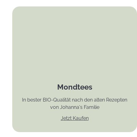
Mondtees
In bester BIO-Qualität nach den alten Rezepten
von Johanna's Familie
Jetzt Kaufen