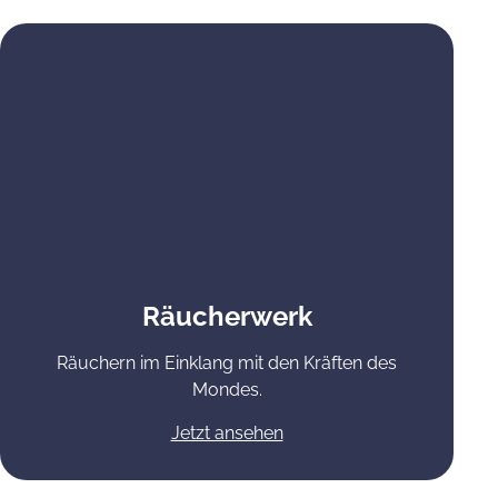
Räucherwerk
Räuchern im Einklang mit den Kräften des
Mondes.
Jetzt ansehen