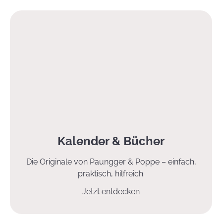
Kalender & Bücher
Die Originale von Paungger & Poppe – einfach,
praktisch, hilfreich.
Jetzt entdecken