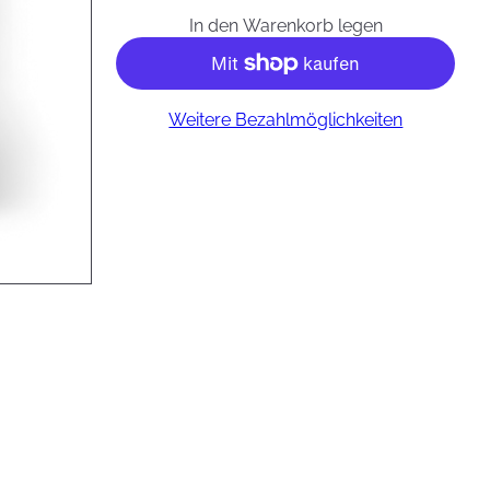
In den Warenkorb legen
Weitere Bezahlmöglichkeiten