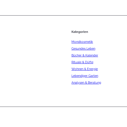
Kategorien
Mondkosmetik
Gesundes Leben
Bücher & Kalender
Rituale & Düfte
Wohnen & Energie
Lebendiger Garten
Analysen & Beratung