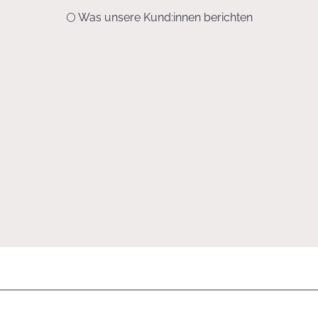
🌕 Was unsere Kund:innen berichten