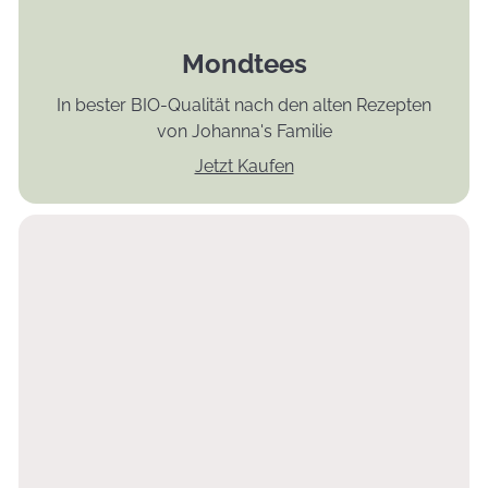
Mondtees
In bester BIO-Qualität nach den alten Rezepten
von Johanna's Familie
Jetzt Kaufen