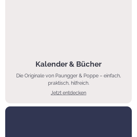
Kalender & Bücher
Die Originale von Paungger & Poppe – einfach,
praktisch, hilfreich.
Jetzt entdecken