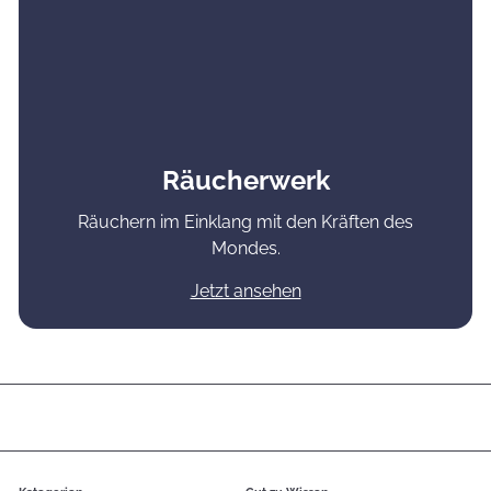
Räucherwerk
Räuchern im Einklang mit den Kräften des
Mondes.
Jetzt ansehen