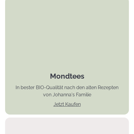
Mondtees
In bester BIO-Qualität nach den alten Rezepten
von Johanna's Familie
Jetzt Kaufen